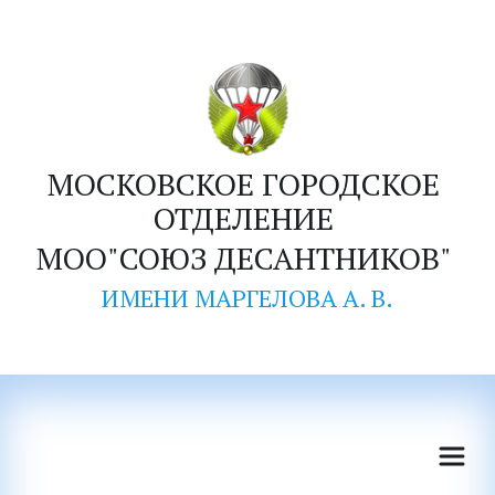
М
ОСКОВСКОЕ ГОРОДСКОЕ 
ОТДЕЛЕНИЕ 
МОО"СОЮЗ ДЕСАНТНИКОВ" 
ИМЕНИ МАРГЕЛОВА А. В.