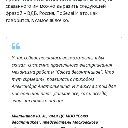
сказанного им можно выразить следующей 
фразой – ВДВ, Россия, Победа! И это, как 
говорится, в самое яблочко.
У нас сейчас появилась возможность, я бы
сказал, системно правильного выстраивания
механизма работы "Союза десантников". Что
тут скрывать, появилась с приходом
Александра Анатольевича. И я вижу в этом для
нас большой плюс. Дальше все, как и всегда,
зависит только от нас.
Мыльников Ю. А., член ЦС МОО "Союз
десантников", председатель Московского