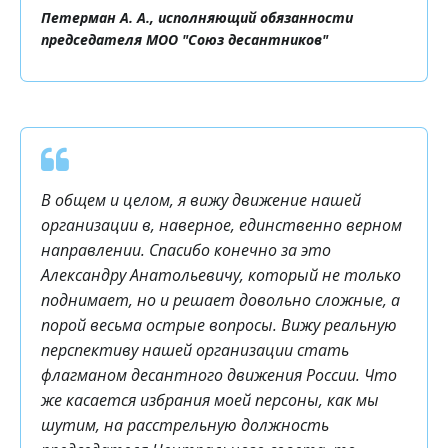
Петерман А. А., исполняющий обязанности
председателя МОО "Союз десантников"
В общем и целом, я вижу движение нашей
организации в, наверное, единственно верном
направлении. Спасибо конечно за это
Александру Анатольевичу, который не только
поднимает, но и решает довольно сложные, а
порой весьма острые вопросы. Вижу реальную
перспективу нашей организации стать
флагманом десантного движения России. Что
же касается избрания моей персоны, как мы
шутим, на расстрельную должность