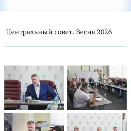
Центральный совет. Весна 2026