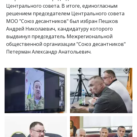
Центрального совета. В итоге, единогласным 
решением председателем Центрального совета 
МОО "Союз десантников" был избран Пешков 
Андрей Николаевич, кандидатуру которого 
выдвинул председатель Межрегиональной 
общественной организации "Союз десантников" 
Петерман Александр Анатольевич. 