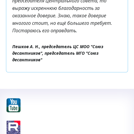
председателя Центрального совета, то
выражу искреннюю благодарность за
оказанное доверие. Знаю, такое доверие
многого стоит, но ещё большего требует.
Постараюсь его оправдать.
Пешков А. Н., председатель ЦС МОО "Союз
десантников", председатель МГО "Союз
десантников"