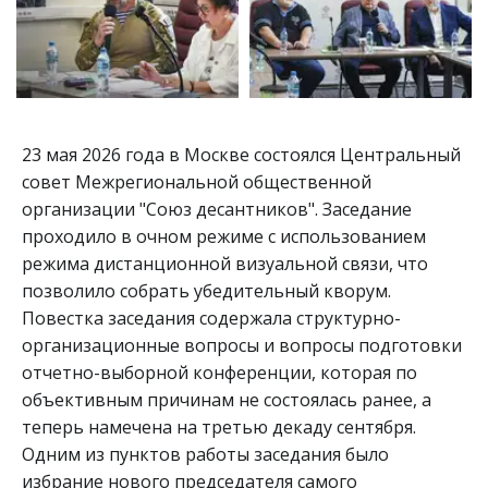
23 мая 2026 года в Москве состоялся Центральный 
совет Межрегиональной общественной 
организации "Союз десантников". Заседание 
проходило в очном режиме с использованием 
режима дистанционной визуальной связи, что 
позволило собрать убедительный кворум.
Повестка заседания содержала структурно-
организационные вопросы и вопросы подготовки 
отчетно-выборной конференции, которая по 
объективным причинам не состоялась ранее, а 
теперь намечена на третью декаду сентября.
Одним из пунктов работы заседания было 
избрание нового председателя самого 