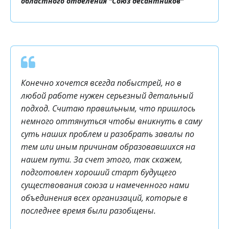
областного отделения "Союз десантников"
Конечно хочется всегда побыстрей, но в
любой работе нужен серьезный детальный
подход. Считаю правильным, что пришлось
немного оттянуться чтобы вникнуть в саму
суть наших проблем и разобрать завалы по
тем или иным причинам образовавшихся на
нашем пути. За счет этого, так скажем,
подготовлен хороший старт будущего
существования союза и намеченного нами
объединения всех организаций, которые в
последнее время были разобщены.