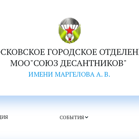
СКОВСКОЕ ГОРОДСКОЕ ОТДЕЛЕН
МОО"СОЮЗ ДЕСАНТНИКОВ" 
ИМЕНИ МАРГЕЛОВА А. В.
ЦИЯ
СОБЫТИЯ