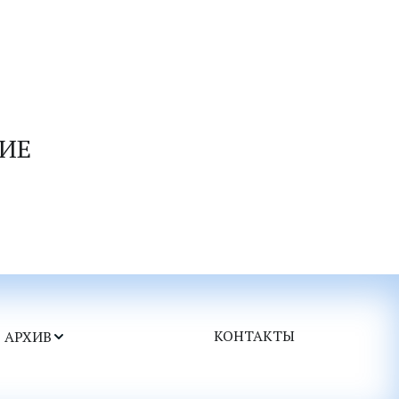
ИЕ 
КОНТАКТЫ
АРХИВ