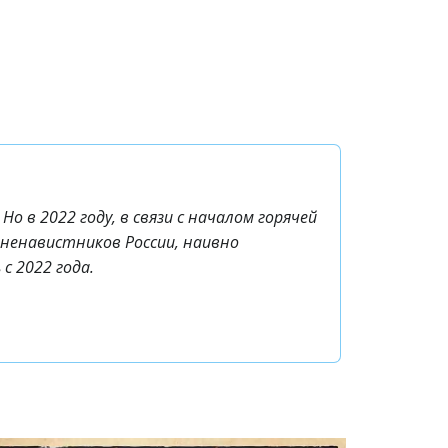
о в 2022 году, в связи с началом горячей
 ненавистников России, наивно
с 2022 года.