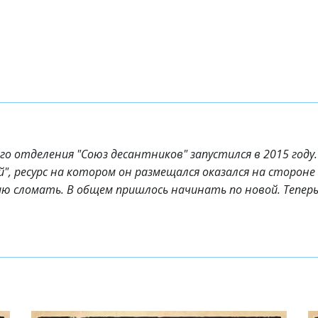
 отделения "Союз десантников" запустился в 2015 году. Н
", ресурс на котором он размещался оказался на стороне
 сломать. В общем пришлось начинать по новой. Теперь 