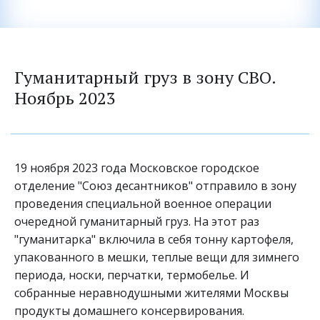
Гуманитарный груз в зону СВО. 
Ноябрь 2023
19 ноября 2023 года Московское городское 
отделение "Союз десантников" отправило в зону 
проведения специальной военное операции 
очередной гуманитарный груз. На этот раз 
"гуманитарка" включила в себя тонну картофеля, 
упакованного в мешки, теплые вещи для зимнего 
периода, носки, перчатки, термобелье. И 
собранные неравнодушными жителями Москвы 
продукты домашнего консервирования.