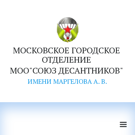
М
ОСКОВСКОЕ ГОРОДСКОЕ 
ОТДЕЛЕНИЕ 
МОО"СОЮЗ ДЕСАНТНИКОВ" 
ИМЕНИ МАРГЕЛОВА А. В.