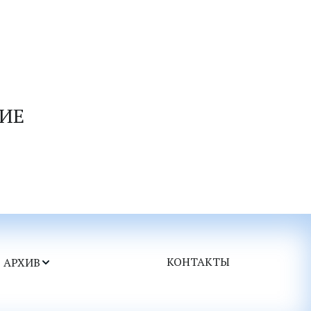
ИЕ 
КОНТАКТЫ
АРХИВ