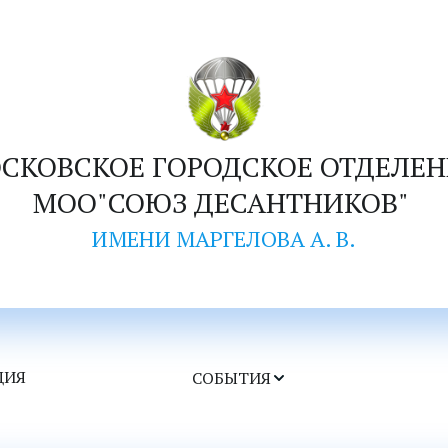
СКОВСКОЕ ГОРОДСКОЕ ОТДЕЛЕН
МОО"СОЮЗ ДЕСАНТНИКОВ" 
ИМЕНИ МАРГЕЛОВА А. В.
ЦИЯ
СОБЫТИЯ